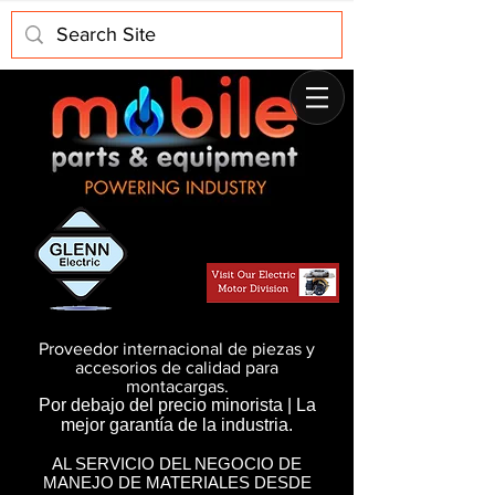
Proveedor internacional de piezas y
accesorios de calidad para
montacargas.
Por debajo del precio minorista | La
mejor garantía de la industria.
AL SERVICIO DEL NEGOCIO DE
MANEJO DE MATERIALES DESDE