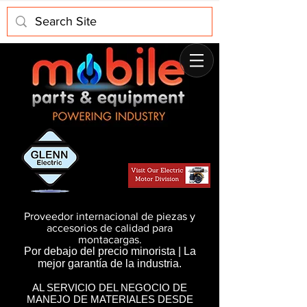
Proveedor internacional de piezas y
accesorios de calidad para
montacargas.
Por debajo del precio minorista | La
mejor garantía de la industria.
AL SERVICIO DEL NEGOCIO DE
MANEJO DE MATERIALES DESDE