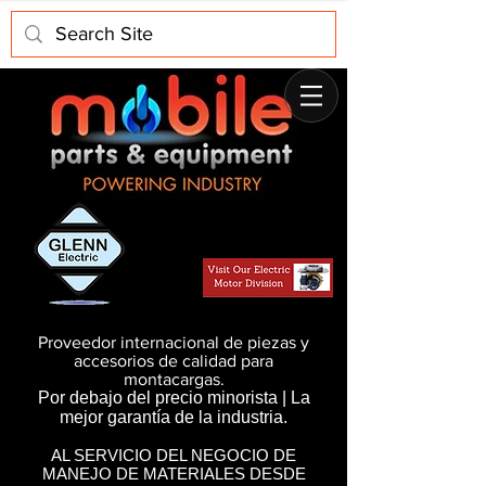
Proveedor internacional de piezas y
accesorios de calidad para
montacargas.
Por debajo del precio minorista | La
mejor garantía de la industria.
AL SERVICIO DEL NEGOCIO DE
MANEJO DE MATERIALES DESDE