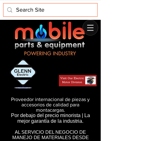
Proveedor internacional de piezas y
accesorios de calidad para
montacargas.
Por debajo del precio minorista | La
mejor garantía de la industria.
AL SERVICIO DEL NEGOCIO DE
MANEJO DE MATERIALES DESDE