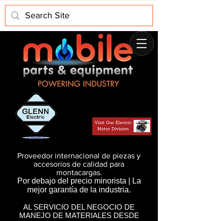
Proveedor internacional de piezas y
accesorios de calidad para
montacargas.
Por debajo del precio minorista | La
mejor garantía de la industria.
AL SERVICIO DEL NEGOCIO DE
MANEJO DE MATERIALES DESDE