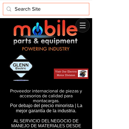
Proveedor internacional de piezas y
accesorios de calidad para
montacargas.
Por debajo del precio minorista | La
mejor garantía de la industria.
AL SERVICIO DEL NEGOCIO DE
MANEJO DE MATERIALES DESDE