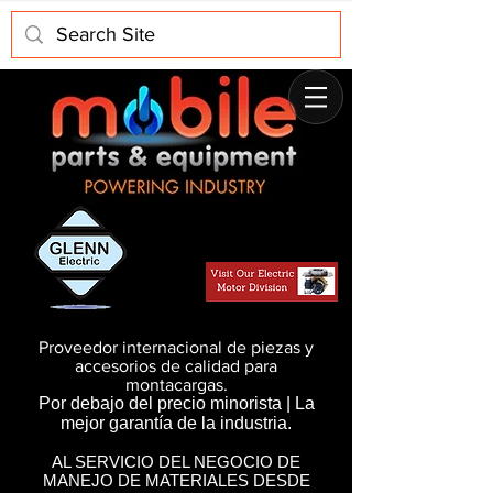
Proveedor internacional de piezas y
accesorios de calidad para
montacargas.
Por debajo del precio minorista | La
mejor garantía de la industria.
AL SERVICIO DEL NEGOCIO DE
MANEJO DE MATERIALES DESDE