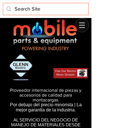
Proveedor internacional de piezas y
accesorios de calidad para
montacargas.
Por debajo del precio minorista | La
mejor garantía de la industria.
AL SERVICIO DEL NEGOCIO DE
MANEJO DE MATERIALES DESDE