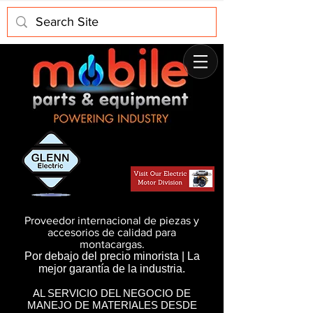
Proveedor internacional de piezas y
accesorios de calidad para
montacargas.
Por debajo del precio minorista | La
mejor garantía de la industria.
AL SERVICIO DEL NEGOCIO DE
MANEJO DE MATERIALES DESDE