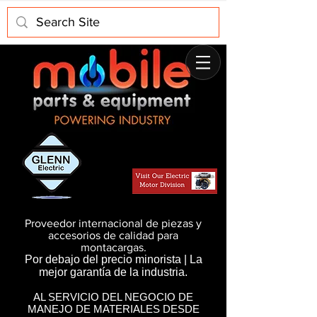
Proveedor internacional de piezas y
accesorios de calidad para
montacargas.
Por debajo del precio minorista | La
mejor garantía de la industria.
AL SERVICIO DEL NEGOCIO DE
MANEJO DE MATERIALES DESDE