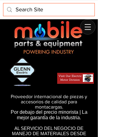
Proveedor internacional de piezas y
accesorios de calidad para
montacargas.
Por debajo del precio minorista | La
mejor garantía de la industria.
AL SERVICIO DEL NEGOCIO DE
MANEJO DE MATERIALES DESDE