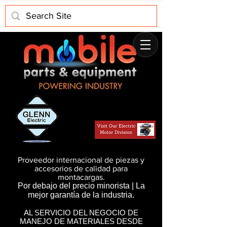
Proveedor internacional de piezas y
accesorios de calidad para
montacargas.
Por debajo del precio minorista | La
mejor garantía de la industria.
AL SERVICIO DEL NEGOCIO DE
MANEJO DE MATERIALES DESDE