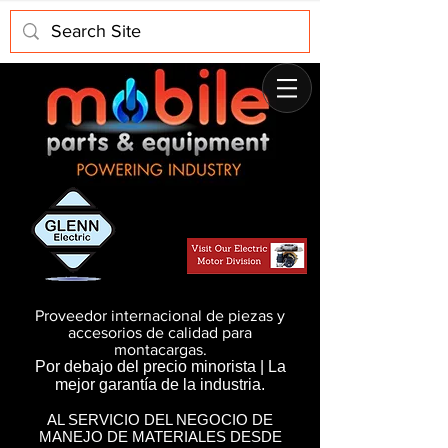
Proveedor internacional de piezas y
accesorios de calidad para
montacargas.
Por debajo del precio minorista | La
mejor garantía de la industria.
AL SERVICIO DEL NEGOCIO DE
MANEJO DE MATERIALES DESDE