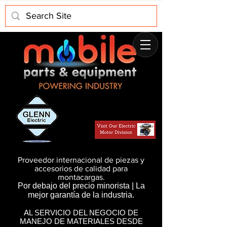
Proveedor internacional de piezas y
accesorios de calidad para
montacargas.
Por debajo del precio minorista | La
mejor garantía de la industria.
AL SERVICIO DEL NEGOCIO DE
MANEJO DE MATERIALES DESDE