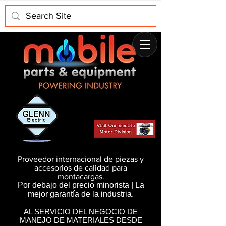
Proveedor internacional de piezas y
accesorios de calidad para
montacargas.
Por debajo del precio minorista | La
mejor garantía de la industria.
AL SERVICIO DEL NEGOCIO DE
MANEJO DE MATERIALES DESDE