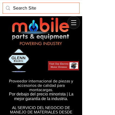
Proveedor internacional de piezas y
accesorios de calidad para
montacargas.
Por debajo del precio minorista | La
mejor garantía de la industria.
AL SERVICIO DEL NEGOCIO DE
MANEJO DE MATERIALES DESDE