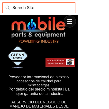
Proveedor internacional de piezas y
accesorios de calidad para
montacargas.
Por debajo del precio minorista | La
mejor garantía de la industria.
AL SERVICIO DEL NEGOCIO DE
MANEJO DE MATERIALES DESDE