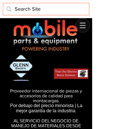
Proveedor internacional de piezas y
accesorios de calidad para
montacargas.
Por debajo del precio minorista | La
mejor garantía de la industria.
AL SERVICIO DEL NEGOCIO DE
MANEJO DE MATERIALES DESDE