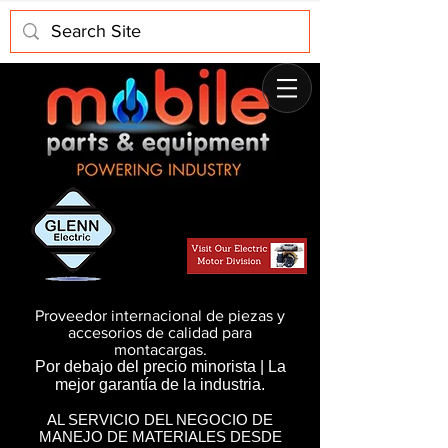
Proveedor internacional de piezas y
accesorios de calidad para
montacargas.
Por debajo del precio minorista | La
mejor garantía de la industria.
AL SERVICIO DEL NEGOCIO DE
MANEJO DE MATERIALES DESDE