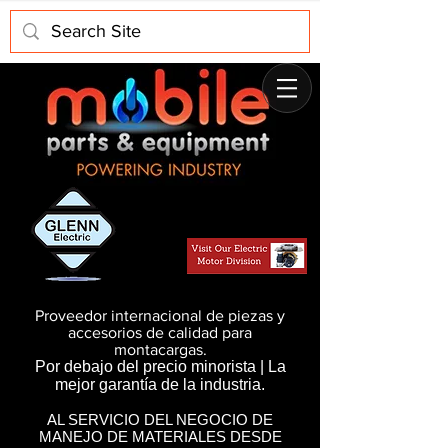
Proveedor internacional de piezas y
accesorios de calidad para
montacargas.
Por debajo del precio minorista | La
mejor garantía de la industria.
AL SERVICIO DEL NEGOCIO DE
MANEJO DE MATERIALES DESDE