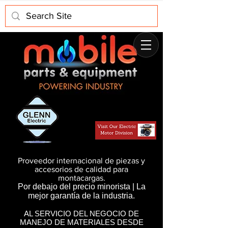
Proveedor internacional de piezas y
accesorios de calidad para
montacargas.
Por debajo del precio minorista | La
mejor garantía de la industria.
AL SERVICIO DEL NEGOCIO DE
MANEJO DE MATERIALES DESDE