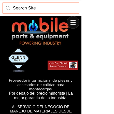
Proveedor internacional de piezas y
accesorios de calidad para
montacargas.
Por debajo del precio minorista | La
mejor garantía de la industria.
AL SERVICIO DEL NEGOCIO DE
MANEJO DE MATERIALES DESDE