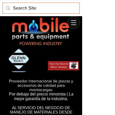
Proveedor internacional de piezas y
accesorios de calidad para
montacargas.
Por debajo del precio minorista | La
mejor garantía de la industria.
AL SERVICIO DEL NEGOCIO DE
MANEJO DE MATERIALES DESDE