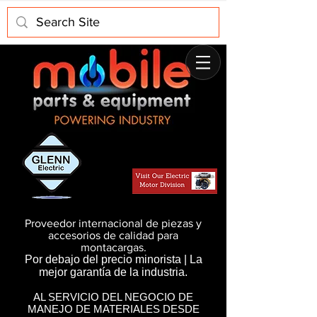
Proveedor internacional de piezas y
accesorios de calidad para
montacargas.
Por debajo del precio minorista | La
mejor garantía de la industria.
AL SERVICIO DEL NEGOCIO DE
MANEJO DE MATERIALES DESDE