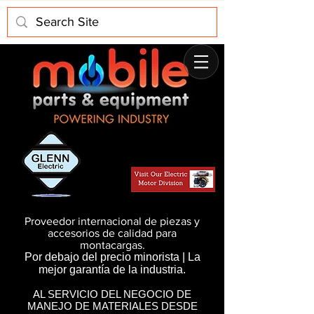
Proveedor internacional de piezas y
accesorios de calidad para
montacargas.
Por debajo del precio minorista | La
mejor garantía de la industria.
AL SERVICIO DEL NEGOCIO DE
MANEJO DE MATERIALES DESDE