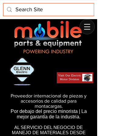
Proveedor internacional de piezas y
accesorios de calidad para
montacargas.
Por debajo del precio minorista | La
mejor garantía de la industria.
AL SERVICIO DEL NEGOCIO DE
MANEJO DE MATERIALES DESDE