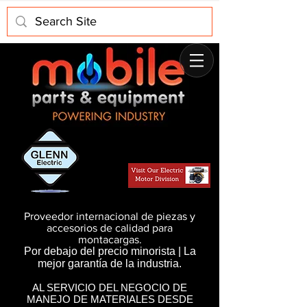
Proveedor internacional de piezas y
accesorios de calidad para
montacargas.
Por debajo del precio minorista | La
mejor garantía de la industria.
AL SERVICIO DEL NEGOCIO DE
MANEJO DE MATERIALES DESDE