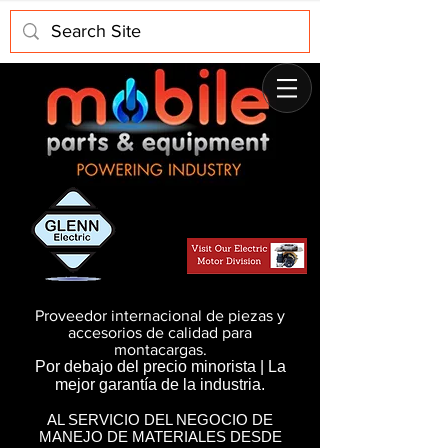
Proveedor internacional de piezas y
accesorios de calidad para
montacargas.
Por debajo del precio minorista | La
mejor garantía de la industria.
AL SERVICIO DEL NEGOCIO DE
MANEJO DE MATERIALES DESDE