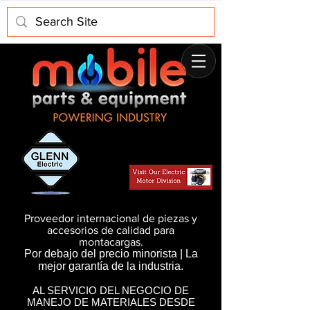
Proveedor internacional de piezas y
accesorios de calidad para
montacargas.
Por debajo del precio minorista | La
mejor garantía de la industria.
AL SERVICIO DEL NEGOCIO DE
MANEJO DE MATERIALES DESDE