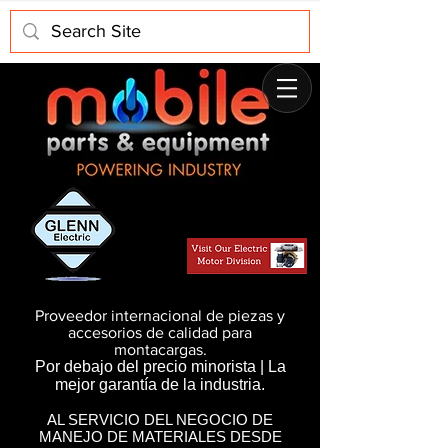
Proveedor internacional de piezas y
accesorios de calidad para
montacargas.
Por debajo del precio minorista | La
mejor garantía de la industria.
AL SERVICIO DEL NEGOCIO DE
MANEJO DE MATERIALES DESDE