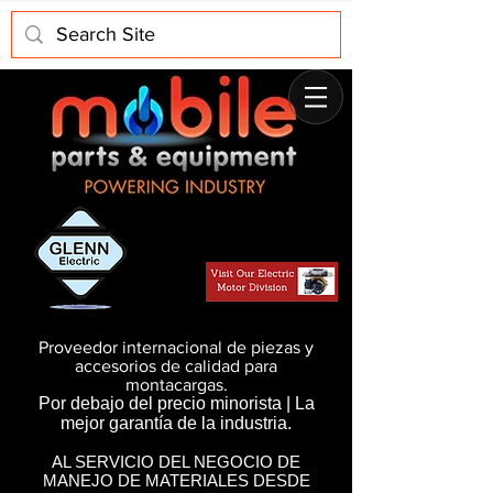
Proveedor internacional de piezas y
accesorios de calidad para
montacargas.
Por debajo del precio minorista | La
mejor garantía de la industria.
AL SERVICIO DEL NEGOCIO DE
MANEJO DE MATERIALES DESDE