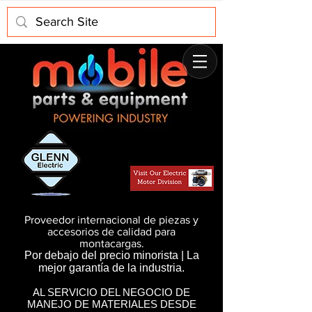
Proveedor internacional de piezas y
accesorios de calidad para
montacargas.
Por debajo del precio minorista | La
mejor garantía de la industria.
AL SERVICIO DEL NEGOCIO DE
MANEJO DE MATERIALES DESDE