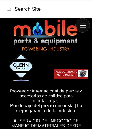
Proveedor internacional de piezas y
accesorios de calidad para
montacargas.
Por debajo del precio minorista | La
mejor garantía de la industria.
AL SERVICIO DEL NEGOCIO DE
MANEJO DE MATERIALES DESDE