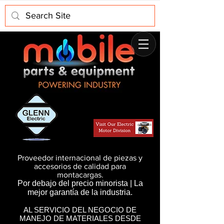
Proveedor internacional de piezas y
accesorios de calidad para
montacargas.
Por debajo del precio minorista | La
mejor garantía de la industria.
AL SERVICIO DEL NEGOCIO DE
MANEJO DE MATERIALES DESDE