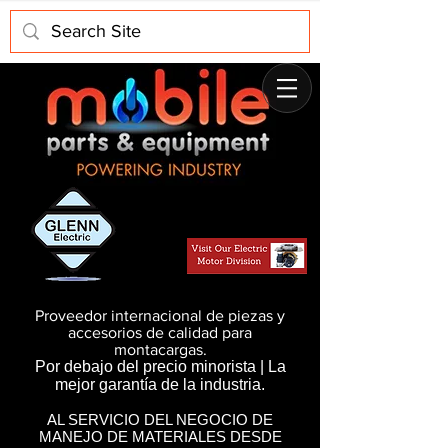
Proveedor internacional de piezas y
accesorios de calidad para
montacargas.
Por debajo del precio minorista | La
mejor garantía de la industria.
AL SERVICIO DEL NEGOCIO DE
MANEJO DE MATERIALES DESDE