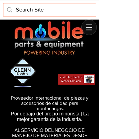
Proveedor internacional de piezas y
accesorios de calidad para
montacargas.
Por debajo del precio minorista | La
mejor garantía de la industria.
AL SERVICIO DEL NEGOCIO DE
MANEJO DE MATERIALES DESDE