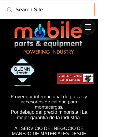
Proveedor internacional de piezas y
accesorios de calidad para
montacargas.
Por debajo del precio minorista | La
mejor garantía de la industria.
AL SERVICIO DEL NEGOCIO DE
MANEJO DE MATERIALES DESDE