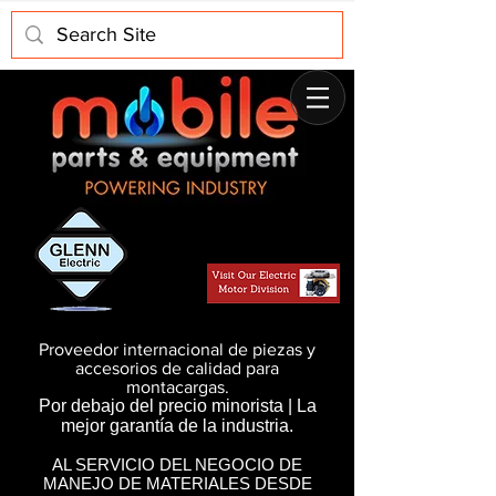
Proveedor internacional de piezas y
accesorios de calidad para
montacargas.
Por debajo del precio minorista | La
mejor garantía de la industria.
AL SERVICIO DEL NEGOCIO DE
MANEJO DE MATERIALES DESDE