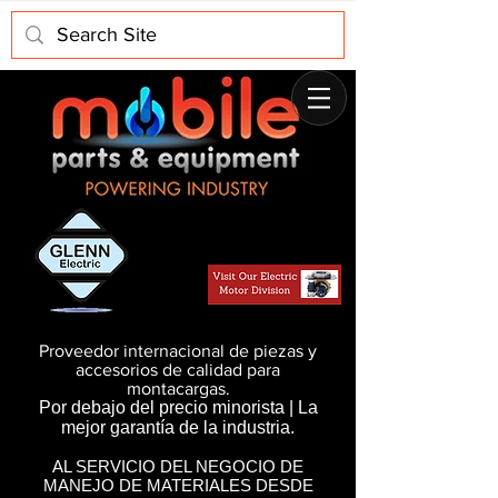
Proveedor internacional de piezas y
accesorios de calidad para
montacargas.
Por debajo del precio minorista | La
mejor garantía de la industria.
AL SERVICIO DEL NEGOCIO DE
MANEJO DE MATERIALES DESDE