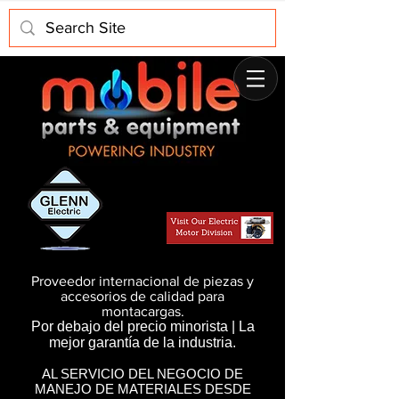
Proveedor internacional de piezas y
accesorios de calidad para
montacargas.
Por debajo del precio minorista | La
mejor garantía de la industria.
AL SERVICIO DEL NEGOCIO DE
MANEJO DE MATERIALES DESDE