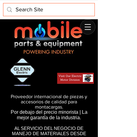
Proveedor internacional de piezas y
accesorios de calidad para
montacargas.
Por debajo del precio minorista | La
mejor garantía de la industria.
AL SERVICIO DEL NEGOCIO DE
MANEJO DE MATERIALES DESDE