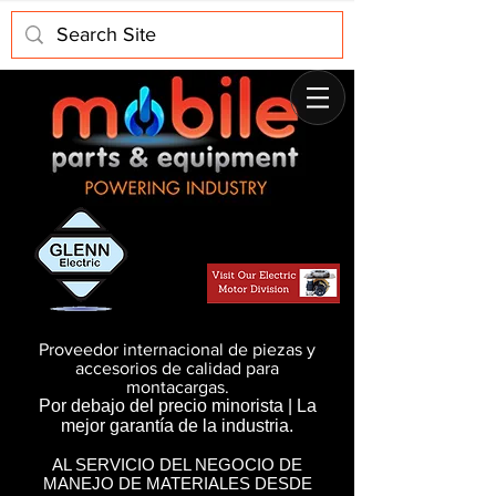
Proveedor internacional de piezas y
accesorios de calidad para
montacargas.
Por debajo del precio minorista | La
mejor garantía de la industria.
AL SERVICIO DEL NEGOCIO DE
MANEJO DE MATERIALES DESDE