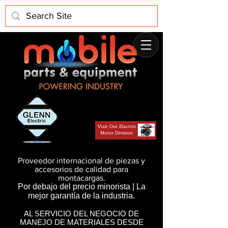
Proveedor internacional de piezas y
accesorios de calidad para
montacargas.
Por debajo del precio minorista | La
mejor garantía de la industria.
AL SERVICIO DEL NEGOCIO DE
MANEJO DE MATERIALES DESDE