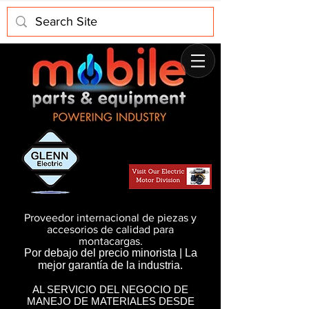
Proveedor internacional de piezas y
accesorios de calidad para
montacargas.
Por debajo del precio minorista | La
mejor garantía de la industria.
AL SERVICIO DEL NEGOCIO DE
MANEJO DE MATERIALES DESDE