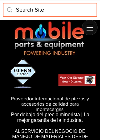
Proveedor internacional de piezas y
accesorios de calidad para
montacargas.
Por debajo del precio minorista | La
mejor garantía de la industria.
AL SERVICIO DEL NEGOCIO DE
MANEJO DE MATERIALES DESDE