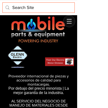
Proveedor internacional de piezas y
accesorios de calidad para
montacargas.
Por debajo del precio minorista | La
mejor garantía de la industria.
AL SERVICIO DEL NEGOCIO DE
MANEJO DE MATERIALES DESDE