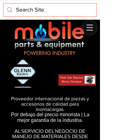
Proveedor internacional de piezas y
accesorios de calidad para
montacargas.
Por debajo del precio minorista | La
mejor garantía de la industria.
AL SERVICIO DEL NEGOCIO DE
MANEJO DE MATERIALES DESDE