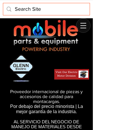
Proveedor internacional de piezas y
accesorios de calidad para
montacargas.
Por debajo del precio minorista | La
mejor garantía de la industria.
AL SERVICIO DEL NEGOCIO DE
MANEJO DE MATERIALES DESDE