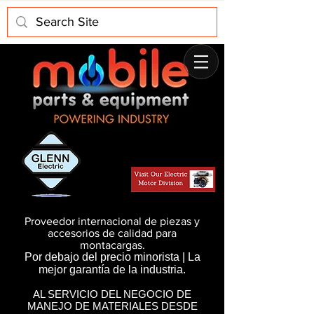
Proveedor internacional de piezas y
accesorios de calidad para
montacargas.
Por debajo del precio minorista | La
mejor garantía de la industria.
AL SERVICIO DEL NEGOCIO DE
MANEJO DE MATERIALES DESDE