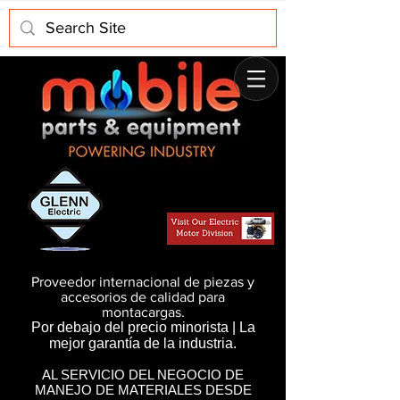
Proveedor internacional de piezas y
accesorios de calidad para
montacargas.
Por debajo del precio minorista | La
mejor garantía de la industria.
AL SERVICIO DEL NEGOCIO DE
MANEJO DE MATERIALES DESDE